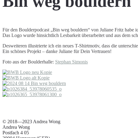
Bin weg bouldern
Für den Boulderpodcast „Bin weg bouldern“ von Juliane Fritz habe i
Das Logo wurde hinsichtlich Lesbarkeit überarbeitet und aus dem s
Desweiteren illustrierte ich ein neues T-Shirtmotiv, dass die unter
Ein schönes Projekt – danke Juliane für Dein Vertrauen!
Foto aus der Boulderhalle:
Stephan Simonis
© 2018—2023 Andrea Wong
Andrea Wong
Postfach 4 05