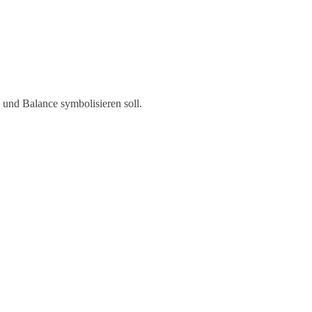
 und Balance symbolisieren soll.