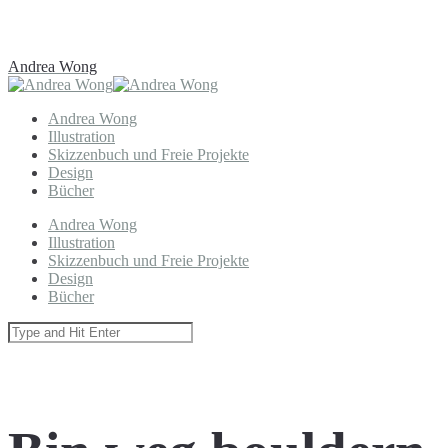
Andrea Wong
Andrea Wong
Illustration
Skizzenbuch und Freie Projekte
Design
Bücher
Andrea Wong
Illustration
Skizzenbuch und Freie Projekte
Design
Bücher