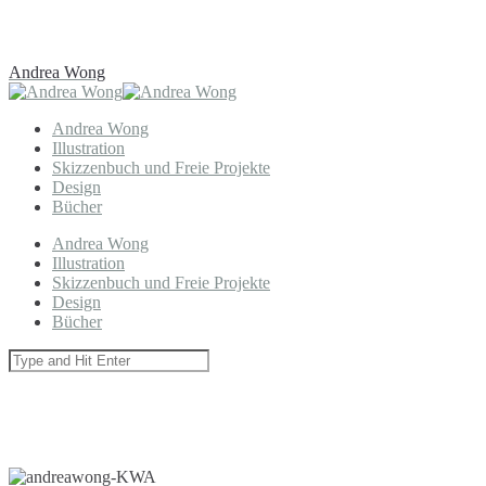
Andrea Wong
Andrea Wong
Illustration
Skizzenbuch und Freie Projekte
Design
Bücher
Andrea Wong
Illustration
Skizzenbuch und Freie Projekte
Design
Bücher