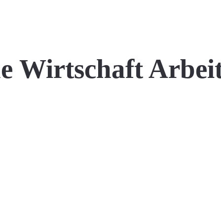
 Wirtschaft Arbei