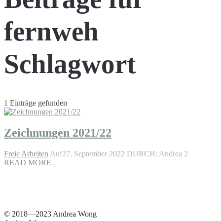
fernweh
Schlagwort
1 Einträge gefunden
Zeichnungen 2021/22
Freie Arbeiten
Auf27. September 2022
DURCH: Andrea 2
READ MORE
© 2018—2023 Andrea Wong