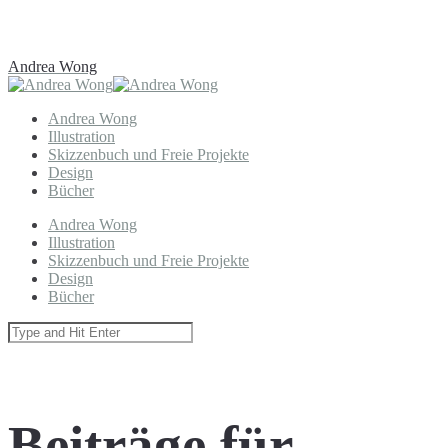
Andrea Wong
Andrea Wong
Illustration
Skizzenbuch und Freie Projekte
Design
Bücher
Andrea Wong
Illustration
Skizzenbuch und Freie Projekte
Design
Bücher
Beiträge für