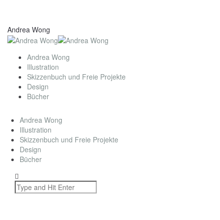
Andrea Wong
Andrea Wong
Illustration
Skizzenbuch und Freie Projekte
Design
Bücher
Andrea Wong
Illustration
Skizzenbuch und Freie Projekte
Design
Bücher