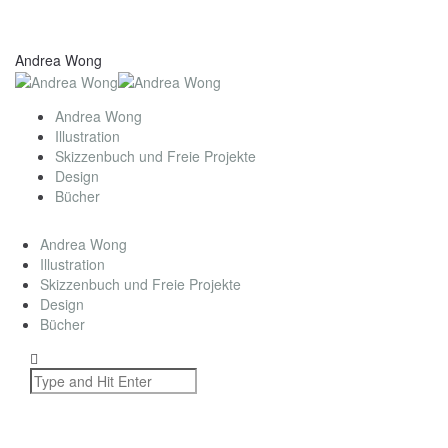
Andrea Wong
Andrea Wong
Illustration
Skizzenbuch und Freie Projekte
Design
Bücher
Andrea Wong
Illustration
Skizzenbuch und Freie Projekte
Design
Bücher