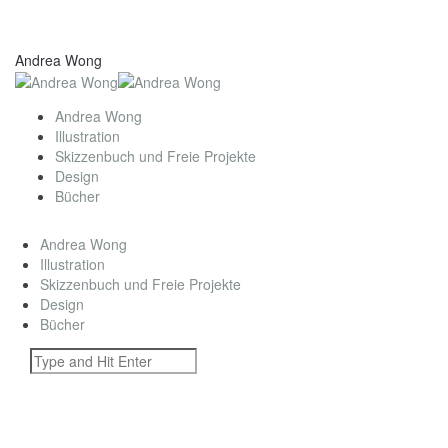
Andrea Wong
Andrea Wong
Illustration
Skizzenbuch und Freie Projekte
Design
Bücher
Andrea Wong
Illustration
Skizzenbuch und Freie Projekte
Design
Bücher