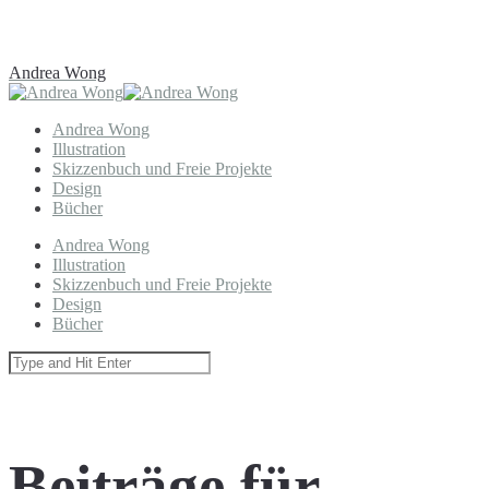
Andrea Wong
Andrea Wong
Illustration
Skizzenbuch und Freie Projekte
Design
Bücher
Andrea Wong
Illustration
Skizzenbuch und Freie Projekte
Design
Bücher
Beiträge für