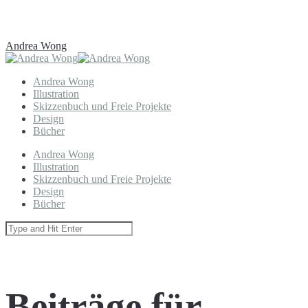
Andrea Wong
Andrea Wong
Illustration
Skizzenbuch und Freie Projekte
Design
Bücher
Andrea Wong
Illustration
Skizzenbuch und Freie Projekte
Design
Bücher
Beiträge für