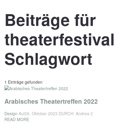
Beiträge für
theaterfestival
Schlagwort
1 Einträge gefunden
Arabisches Theatertreffen 2022
Design
Auf26. Oktober 2023
DURCH: Andrea 2
READ MORE