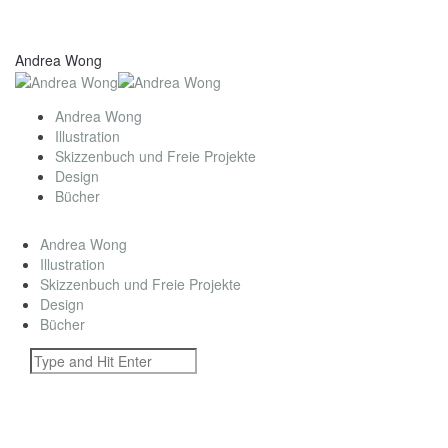
Andrea Wong
Andrea Wong
Illustration
Skizzenbuch und Freie Projekte
Design
Bücher
Andrea Wong
Illustration
Skizzenbuch und Freie Projekte
Design
Bücher