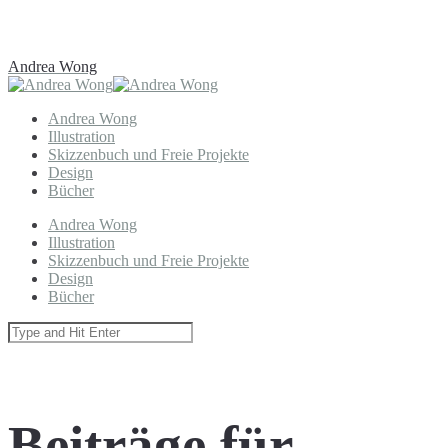
Andrea Wong
Andrea Wong
Illustration
Skizzenbuch und Freie Projekte
Design
Bücher
Andrea Wong
Illustration
Skizzenbuch und Freie Projekte
Design
Bücher
Beiträge für