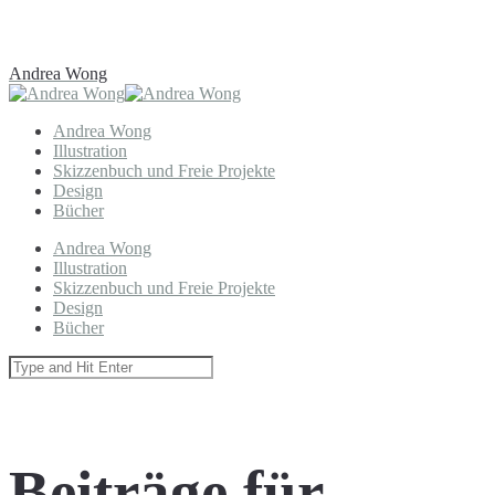
Andrea Wong
Andrea Wong
Illustration
Skizzenbuch und Freie Projekte
Design
Bücher
Andrea Wong
Illustration
Skizzenbuch und Freie Projekte
Design
Bücher
Beiträge für