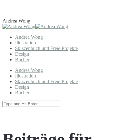
Andrea Wong
Andrea Wong
Illustration
Skizzenbuch und Freie Projekte
Design
Bücher
Andrea Wong
Illustration
Skizzenbuch und Freie Projekte
Design
Bücher
Beiträge für