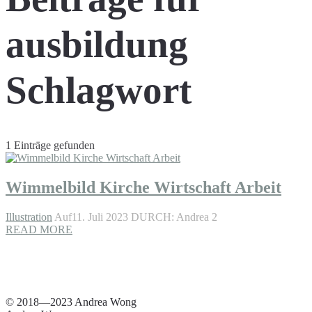
ausbildung
Schlagwort
1 Einträge gefunden
Wimmelbild Kirche Wirtschaft Arbeit
Illustration
Auf11. Juli 2023
DURCH: Andrea 2
READ MORE
© 2018—2023 Andrea Wong