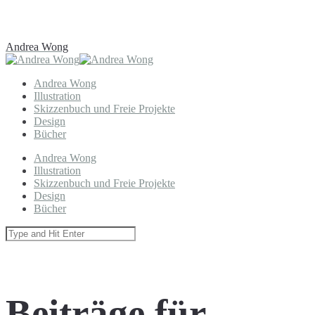
Andrea Wong
Andrea Wong
Illustration
Skizzenbuch und Freie Projekte
Design
Bücher
Andrea Wong
Illustration
Skizzenbuch und Freie Projekte
Design
Bücher
Beiträge für